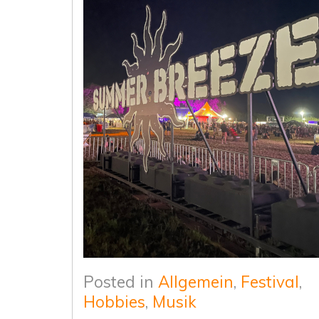
Posted in
Allgemein
,
Festival
,
Hobbies
,
Musik