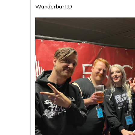
Wunderbar! :D