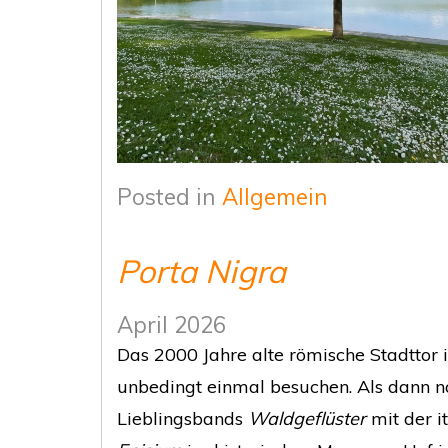
Posted in
Allgemein
Porta Nigra
April 2026
Das 2000 Jahre alte römische Stadttor i
unbedingt einmal besuchen. Als dann n
Lieblingsbands
Waldgeflüster
mit der i