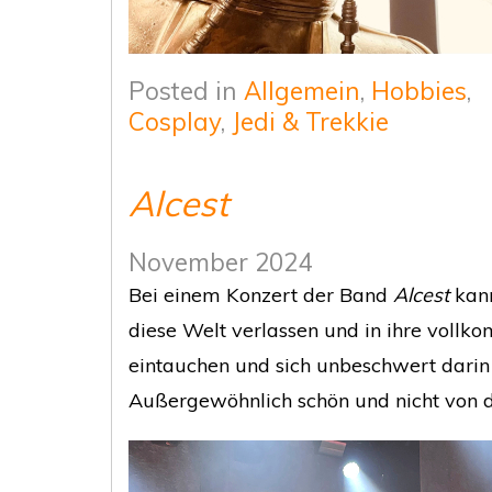
Posted in
Allgemein
,
Hobbies
,
Cosplay
,
Jedi & Trekkie
Alcest
November 2024
Bei einem Konzert der Band
Alcest
kann
diese Welt verlassen und in ihre voll
eintauchen und sich unbeschwert darin 
Außergewöhnlich schön und nicht von di