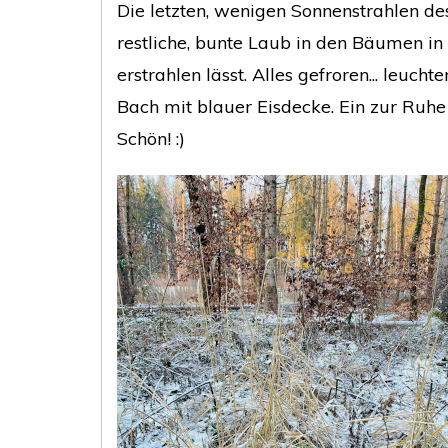
Die letzten, wenigen Sonnenstrahlen de
restliche, bunte Laub in den Bäumen in
erstrahlen lässt. Alles gefroren... leucht
Bach mit blauer Eisdecke. Ein zur Ruh
Schön! :)