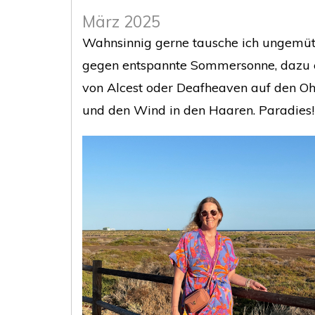
März 2025
Wahnsinnig gerne tausche ich ungemüt
gegen entspannte Sommersonne, dazu
von Alcest oder Deafheaven auf den Oh
und den Wind in den Haaren. Paradies!