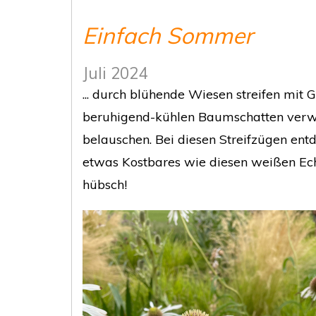
Einfach Sommer
Juli 2024
... durch blühende Wiesen streifen mit 
beruhigend-kühlen Baumschatten verw
belauschen. Bei diesen Streifzügen en
etwas Kostbares wie diesen weißen Ec
hübsch!