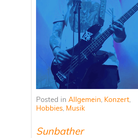
Posted in
Allgemein
,
Konzert
,
Hobbies
,
Musik
Sunbather