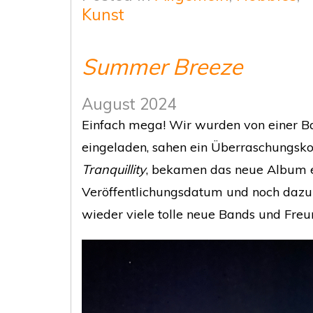
Kunst
Summer Breeze
August 2024
Einfach mega! Wir wurden von einer B
eingeladen, sahen ein Überraschungsk
Tranquillity
, bekamen das neue Album 
Veröffentlichungsdatum und noch dazu 
wieder viele tolle neue Bands und Freu