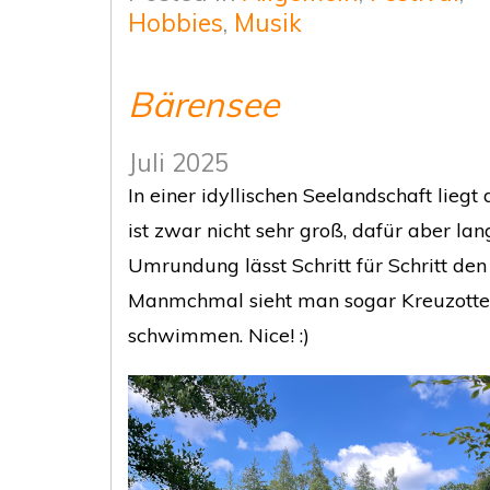
Hobbies
,
Musik
Bärensee
Juli 2025
In einer idyllischen Seelandschaft liegt
ist zwar nicht sehr groß, dafür aber la
Umrundung lässt Schritt für Schritt den
Manmchmal sieht man sogar Kreuzotte
schwimmen. Nice! :)