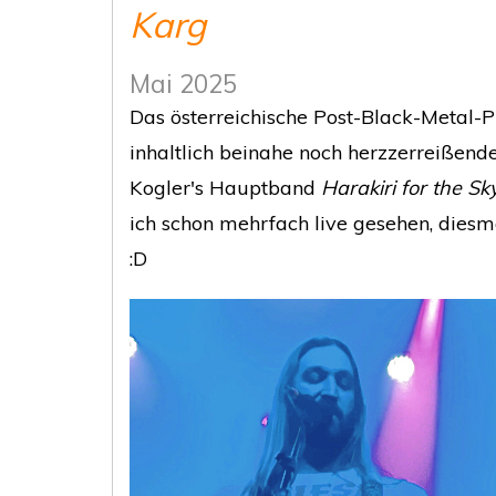
Karg
Mai 2025
Das österreichische Post-Black-Metal-P
inhaltlich beinahe noch herzzerreißend
Kogler's Hauptband
Harakiri for the Sk
ich schon mehrfach live gesehen, diesm
:D