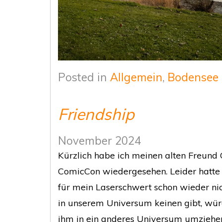
Posted in
Allgemein
,
Bodensee
Friendship
November 2024
Kürzlich habe ich meinen alten Freund
ComicCon wiedergesehen. Leider hatte 
für mein Laserschwert schon wieder nic
in unserem Universum keinen gibt, würd
ihm in ein anderes Universum umziehen!