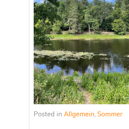
Posted in
Allgemein
,
Sommer