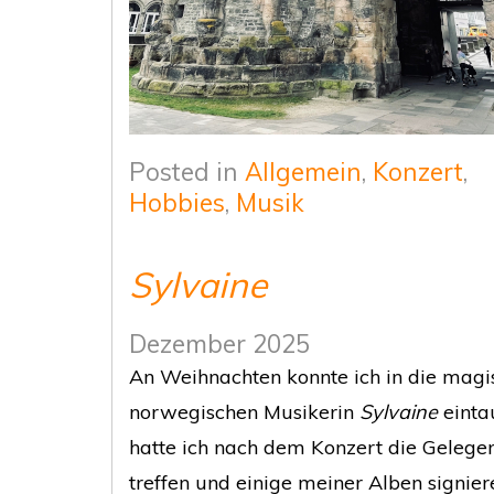
Posted in
Allgemein
,
Konzert
,
Hobbies
,
Musik
Sylvaine
Dezember 2025
An Weihnachten konnte ich in die magi
norwegischen Musikerin
Sylvaine
eintau
hatte ich nach dem Konzert die Gelege
treffen und einige meiner Alben signier