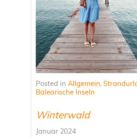
Posted in
Allgemein
,
Strandurl
Balearische Inseln
Winterwald
Januar 2024