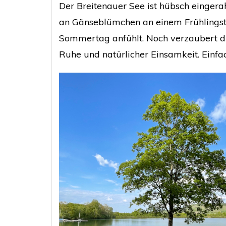
Der Breitenauer See ist hübsch einger
an Gänseblümchen an einem Frühlingsta
Sommertag anfühlt. Noch verzaubert d
Ruhe und natürlicher Einsamkeit. Einfac