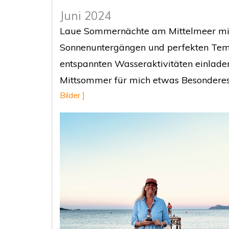
Juni 2024
Laue Sommernächte am Mittelmeer mi
Sonnenuntergängen und perfekten Temp
entspannten Wasseraktivitäten einladen
Mittsommer für mich etwas Besonderes
Bilder ]