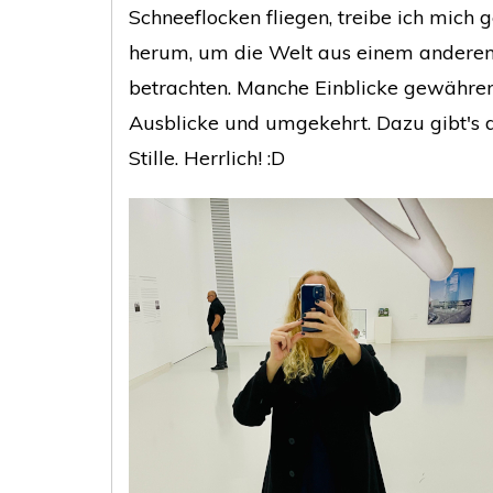
Schneeflocken fliegen, treibe ich mich
herum, um die Welt aus einem anderen
betrachten. Manche Einblicke gewähren
Ausblicke und umgekehrt. Dazu gibt's
Stille. Herrlich! :D